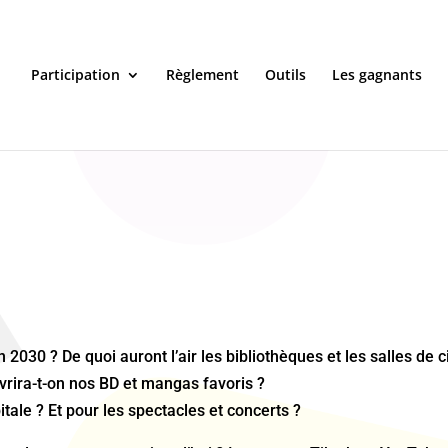
Participation
Règlement
Outils
Les gagnants
 2030 ? De quoi auront l’air les bibliothèques et les salles de
rira-t-on nos BD et mangas favoris ?
tale ? Et pour les spectacles et concerts ?