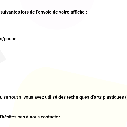
suivantes lors de l’envoie de votre affiche :
ls/pouce
surtout si vous avez utilisé des techniques d’arts plastiques (d
N’hésitez pas à
nous contacter
.