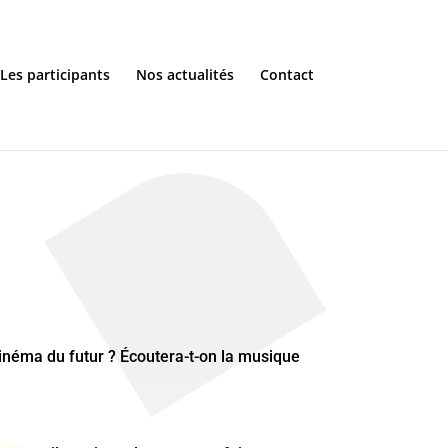
Les participants
Nos actualités
Contact
 cinéma du futur ? Écoutera-t-on la musique