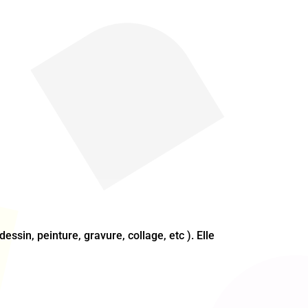
essin, peinture, gravure, collage, etc ). Elle